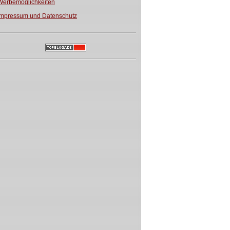
Werbemöglichkeiten
Impressum und Datenschutz