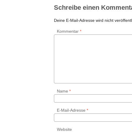
Schreibe einen Komment
Deine E-Mail-Adresse wird nicht veröffentl
Kommentar
*
Name
*
E-Mail-Adresse
*
Website