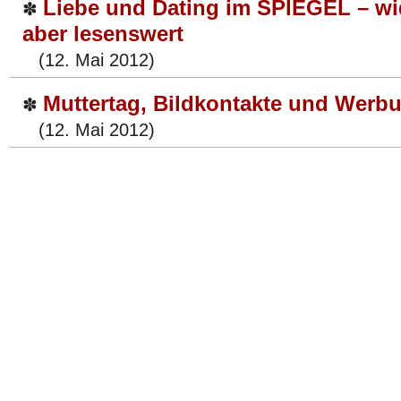
Liebe und Dating im SPIEGEL – wi
✽
aber lesenswert
(12. Mai 2012)
Muttertag, Bildkontakte und Werb
✽
(12. Mai 2012)