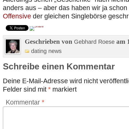
anders aus – aber das haben wir ja schon
Offensive
der gleichen Singlebörse geschr
Geschrieben von
am 1
Gebhard Roese
dating news
Schreibe einen Kommentar
Deine E-Mail-Adresse wird nicht veröffentli
Felder sind mit
*
markiert
Kommentar
*