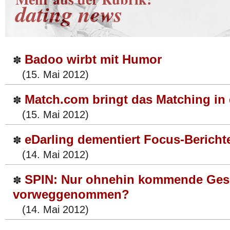
dating news
Badoo wirbt mit Humor
✽
(15. Mai 2012)
Match.com bringt das Matching in 
✽
(15. Mai 2012)
eDarling dementiert Focus-Bericht
✽
(14. Mai 2012)
SPIN: Nur ohnehin kommende Ges
✽
vorweggenommen?
(14. Mai 2012)