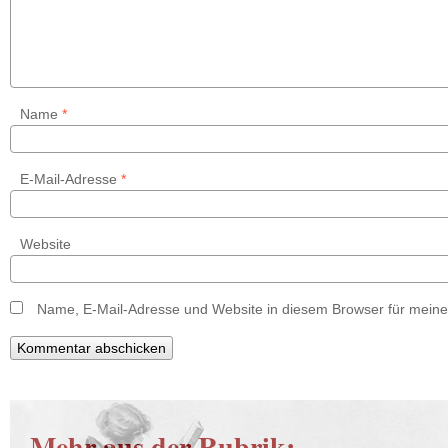
Name
*
E-Mail-Adresse
*
Website
Name, E-Mail-Adresse und Website in diesem Browser für mein
Mehr aus der Rubrik: