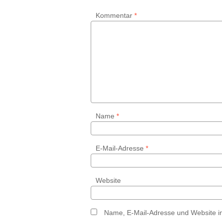
Kommentar
*
Name
*
E-Mail-Adresse
*
Website
Name, E-Mail-Adresse und Website i