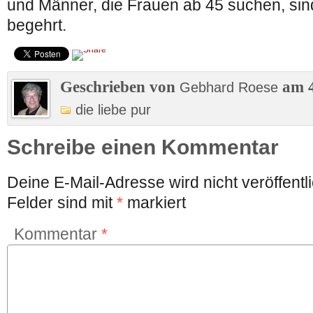
und Männer, die Frauen ab 45 suchen, sin
begehrt.
Geschrieben von
am 4
Gebhard Roese
die liebe pur
Schreibe einen Kommentar
Deine E-Mail-Adresse wird nicht veröffentli
Felder sind mit
*
markiert
Kommentar
*