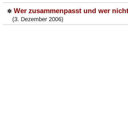
Wer zusammenpasst und wer nich
✽
(3. Dezember 2006)