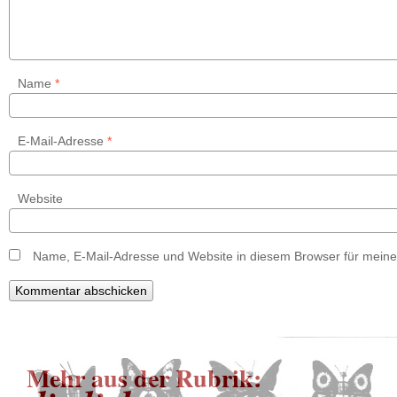
Name
*
E-Mail-Adresse
*
Website
Name, E-Mail-Adresse und Website in diesem Browser für mein
Mehr aus der Rubrik: