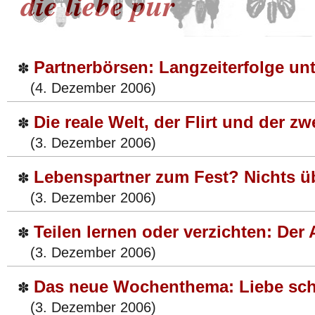
die liebe pur
Partnerbörsen: Langzeiterfolge un
✽
(4. Dezember 2006)
Die reale Welt, der Flirt und der zw
✽
(3. Dezember 2006)
Lebenspartner zum Fest? Nichts übe
✽
(3. Dezember 2006)
Teilen lernen oder verzichten: De
✽
(3. Dezember 2006)
Das neue Wochenthema: Liebe sc
✽
(3. Dezember 2006)