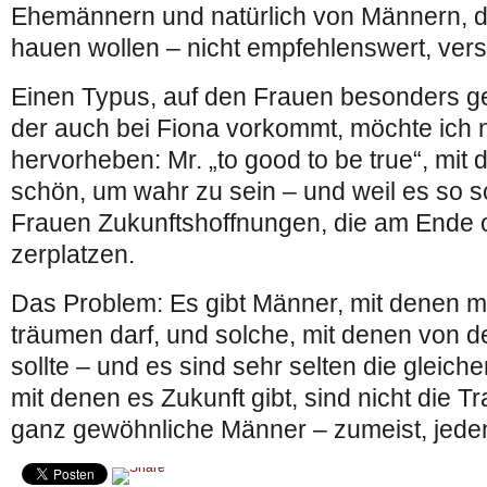
Ehemännern und natürlich von Männern, d
hauen wollen – nicht empfehlenswert, verst
Einen Typus, auf den Frauen besonders ge
der auch bei Fiona vorkommt, möchte ich
hervorheben: Mr. „to good to be true“, mit d
schön, um wahr zu sein – und weil es so s
Frauen Zukunftshoffnungen, die am Ende o
zerplatzen.
Das Problem: Es gibt Männer, mit denen 
träumen darf, und solche, mit denen von d
sollte – und es sind sehr selten die gleich
mit denen es Zukunft gibt, sind nicht die
ganz gewöhnliche Männer – zumeist, jeden