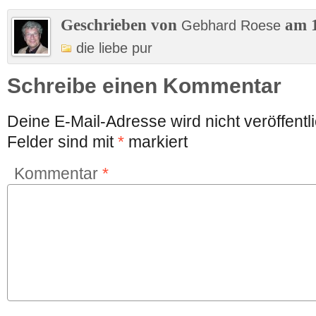
Geschrieben von
am 1
Gebhard Roese
die liebe pur
Schreibe einen Kommentar
Deine E-Mail-Adresse wird nicht veröffentli
Felder sind mit
*
markiert
Kommentar
*