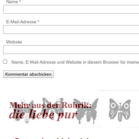
Name
*
E-Mail-Adresse
*
Website
Name, E-Mail-Adresse und Website in diesem Browser für mein
Mehr aus der Rubrik:
die liebe pur