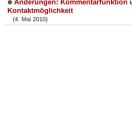
Änderungen: Kommentarfunktion 
✽
Kontaktmöglichkeit
(4. Mai 2010)