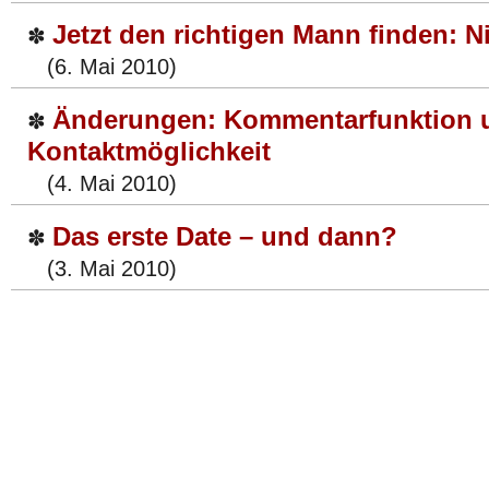
Jetzt den richtigen Mann finden: 
✽
(6. Mai 2010)
Änderungen: Kommentarfunktion 
✽
Kontaktmöglichkeit
(4. Mai 2010)
Das erste Date – und dann?
✽
(3. Mai 2010)