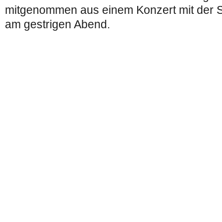
mitgenommen aus einem Konzert mit der 
am gestrigen Abend.