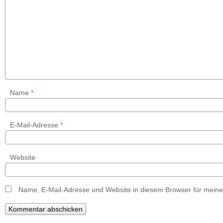
Name
*
E-Mail-Adresse
*
Website
Name, E-Mail-Adresse und Website in diesem Browser für mein