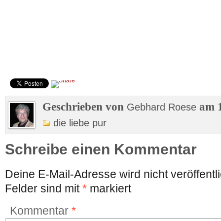
Geschrieben von
am 1
Gebhard Roese
die liebe pur
Schreibe einen Kommentar
Deine E-Mail-Adresse wird nicht veröffentli
Felder sind mit
*
markiert
Kommentar
*