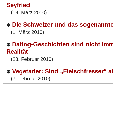
Seyfried
(18. März 2010)
Die Schweizer und das sogenannt
✽
(1. März 2010)
Dating-Geschichten sind nicht imm
✽
Realität
(28. Februar 2010)
Vegetarier: Sind „Fleischfresser“ a
✽
(7. Februar 2010)