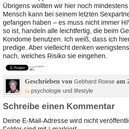
Übrigens wollten wir hier noch mindestens
Mensch kann bei seinem letzten Sexpartner
gefangen haben – es muss nicht immer HIV
so ist, handeln alle leichtfertig, die beim 
Kondome benutzen. Ich weiß, dass ich hi
predige. Aber vielleicht denken wenigsten
nach, welches Risiko sie eingehen.
Geschrieben von
am 2
Gebhard Roese
psychologie und lifestyle
Schreibe einen Kommentar
Deine E-Mail-Adresse wird nicht veröffentli