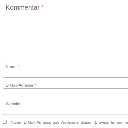
Kommentar
*
Name
*
E-Mail-Adresse
*
Website
Name, E-Mail-Adresse und Website in diesem Browser für mein