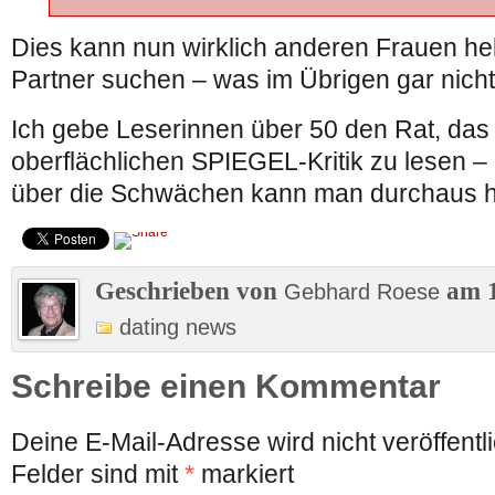
Dies kann nun wirklich anderen Frauen hel
Partner suchen – was im Übrigen gar nicht
Ich gebe Leserinnen über 50 den Rat, das 
oberflächlichen SPIEGEL-Kritik zu lesen – 
über die Schwächen kann man durchaus h
Geschrieben von
am 1
Gebhard Roese
dating news
Schreibe einen Kommentar
Deine E-Mail-Adresse wird nicht veröffentli
Felder sind mit
*
markiert