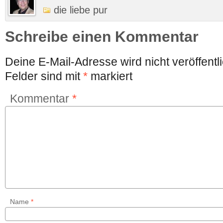
die liebe pur
Schreibe einen Kommentar
Deine E-Mail-Adresse wird nicht veröffentli
Felder sind mit
*
markiert
Kommentar
*
Name
*