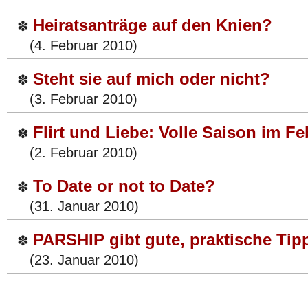
Heiratsanträge auf den Knien?
✽
(4. Februar 2010)
Steht sie auf mich oder nicht?
✽
(3. Februar 2010)
Flirt und Liebe: Volle Saison im Fe
✽
(2. Februar 2010)
To Date or not to Date?
✽
(31. Januar 2010)
PARSHIP gibt gute, praktische Tipp
✽
(23. Januar 2010)