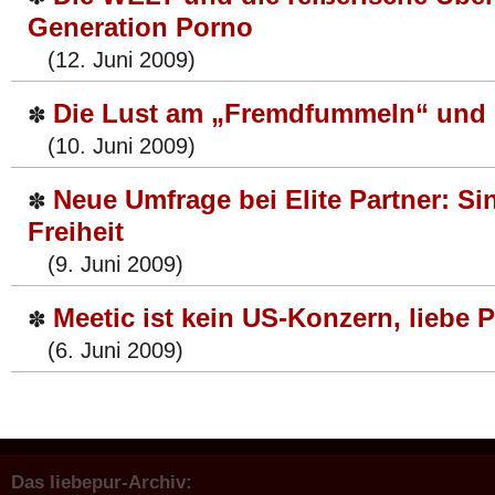
Generation Porno
(12. Juni 2009)
Die Lust am „Fremdfummeln“ und
✽
(10. Juni 2009)
Neue Umfrage bei Elite Partner: Sin
✽
Freiheit
(9. Juni 2009)
Meetic ist kein US-Konzern, liebe 
✽
(6. Juni 2009)
Das liebepur-Archiv: