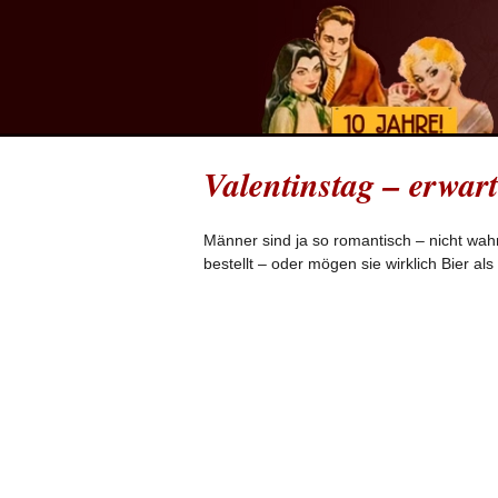
Valentinstag – erwart
Männer sind ja so romantisch – nicht wa
bestellt – oder mögen sie wirklich Bier al