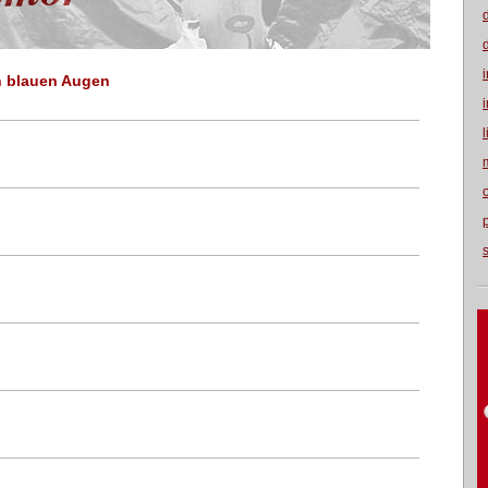
n blauen Augen