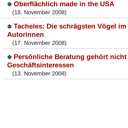
Oberflächlich made in the USA
✽
(18. November 2008)
Tacheles: Die schrägsten Vögel im 
✽
Autorinnen
(17. November 2008)
Persönliche Beratung gehört nicht
✽
Geschäftsinteressen
(13. November 2008)