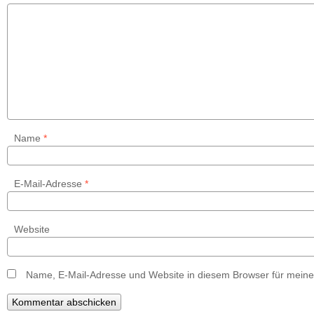
Name
*
E-Mail-Adresse
*
Website
Name, E-Mail-Adresse und Website in diesem Browser für mein