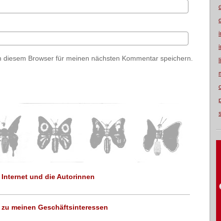
n diesem Browser für meinen nächsten Kommentar speichern.
 Internet und die Autorinnen
t zu meinen Geschäftsinteressen