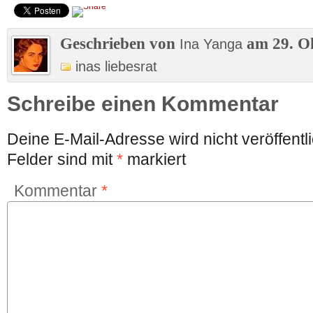
Geschrieben von
am 29. O
Ina Yanga
inas liebesrat
Schreibe einen Kommentar
Deine E-Mail-Adresse wird nicht veröffentli
Felder sind mit
*
markiert
Kommentar
*