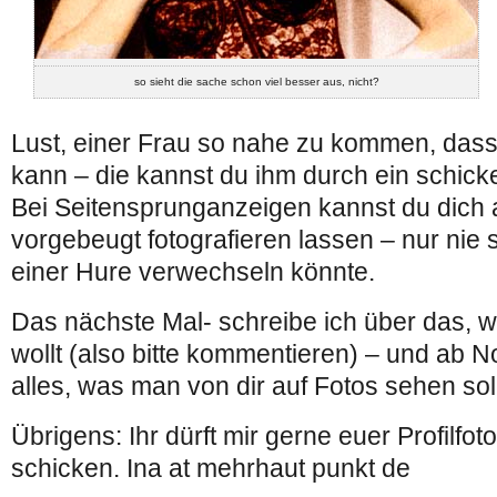
so sieht die sache schon viel besser aus, nicht?
Lust, einer Frau so nahe zu kommen, dass 
kann – die kannst du ihm durch ein schicke
Bei Seitensprunganzeigen kannst du dich 
vorgebeugt fotografieren lassen – nur nie 
einer Hure verwechseln könnte.
Das nächste Mal- schreibe ich über das, 
wollt (also bitte kommentieren) – und ab
alles, was man von dir auf Fotos sehen sol
Übrigens: Ihr dürft mir gerne euer Profilfot
schicken. Ina at mehrhaut punkt de