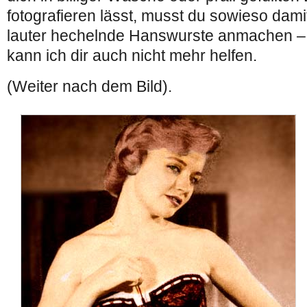
fotografieren lässt, musst du sowieso dami
lauter hechelnde Hanswurste anmachen – 
kann ich dir auch nicht mehr helfen.
(Weiter nach dem Bild).