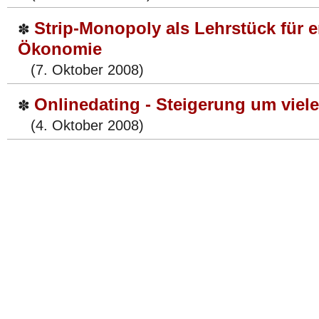
Strip-Monopoly als Lehrstück für e
✽
Ökonomie
(7. Oktober 2008)
Onlinedating - Steigerung um viel
✽
(4. Oktober 2008)