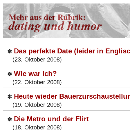
Mehr aus der Rubrik:
dating und humor
Das perfekte Date (leider in Englis
✽
(23. Oktober 2008)
Wie war ich?
✽
(22. Oktober 2008)
Heute wieder Bauerzurschaustellu
✽
(19. Oktober 2008)
Die Metro und der Flirt
✽
(18. Oktober 2008)