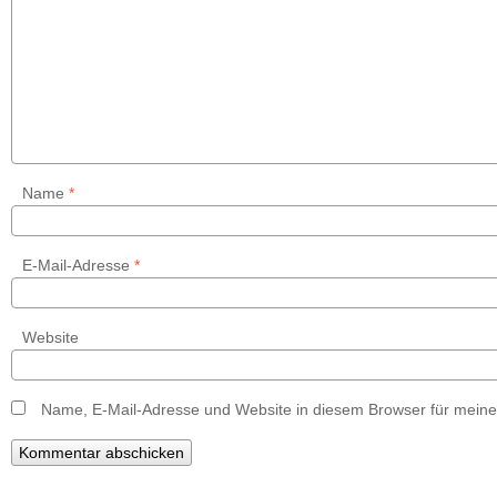
Name
*
E-Mail-Adresse
*
Website
Name, E-Mail-Adresse und Website in diesem Browser für mein