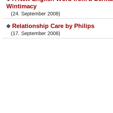
Wintimacy
(24. September 2008)
Relationship Care by Philips
✽
(17. September 2008)