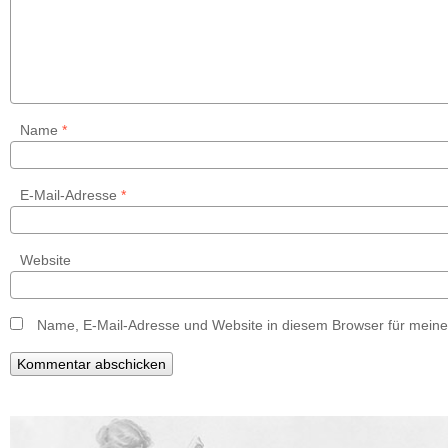
Name
*
E-Mail-Adresse
*
Website
Name, E-Mail-Adresse und Website in diesem Browser für mein