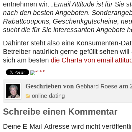
entnehmen wir: „
Email Attitude ist für Sie 
nach den besten Angeboten. Sonderangebo
Rabattcoupons, Geschenkgutscheine, neue
sucht die für Sie interessanten Angebote 
Dahinter steht also eine Konsumenten-Dat
Betreiber natürlich gerne gefüllt sehen wil
sich am besten
die Charta von email attitu
Geschrieben von
am 2
Gebhard Roese
online dating
Schreibe einen Kommentar
Deine E-Mail-Adresse wird nicht veröffentli