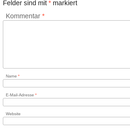
Felder sind mit
*
markiert
Kommentar
*
Name
*
E-Mail-Adresse
*
Website