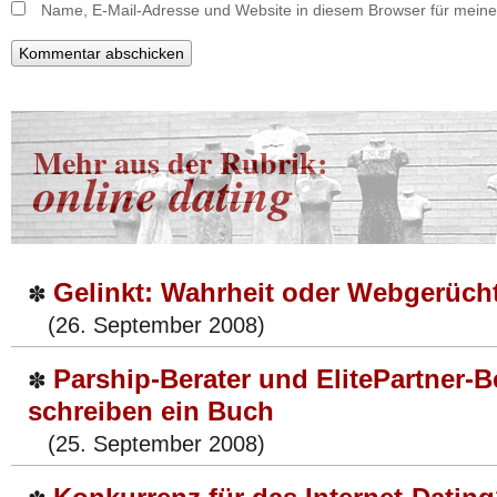
Name, E-Mail-Adresse und Website in diesem Browser für mein
Mehr aus der Rubrik:
online dating
Gelinkt: Wahrheit oder Webgerüch
✽
(26. September 2008)
Parship-Berater und ElitePartner-B
✽
schreiben ein Buch
(25. September 2008)