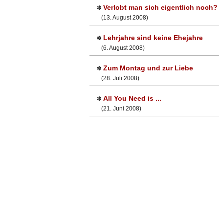
Verlobt man sich eigentlich noch?
✽
(13. August 2008)
Lehrjahre sind keine Ehejahre
✽
(6. August 2008)
Zum Montag und zur Liebe
✽
(28. Juli 2008)
All You Need is ...
✽
(21. Juni 2008)