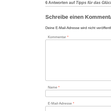
6 Antworten auf
Tipps für das Glüc
Schreibe einen Komment
Deine E-Mail-Adresse wird nicht veröffentl
Kommentar
*
Name
*
E-Mail-Adresse
*