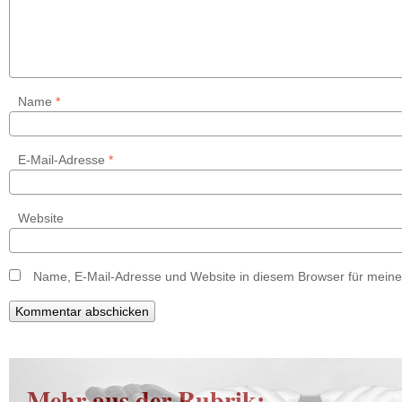
Name
*
E-Mail-Adresse
*
Website
Name, E-Mail-Adresse und Website in diesem Browser für mein
Mehr aus der Rubrik: