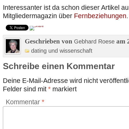
Interessanter ist da schon dieser Artikel a
Mitgliedermagazin über
Fernbeziehungen
.
Geschrieben von
am 2
Gebhard Roese
dating und wissenschaft
Schreibe einen Kommentar
Deine E-Mail-Adresse wird nicht veröffentli
Felder sind mit
*
markiert
Kommentar
*