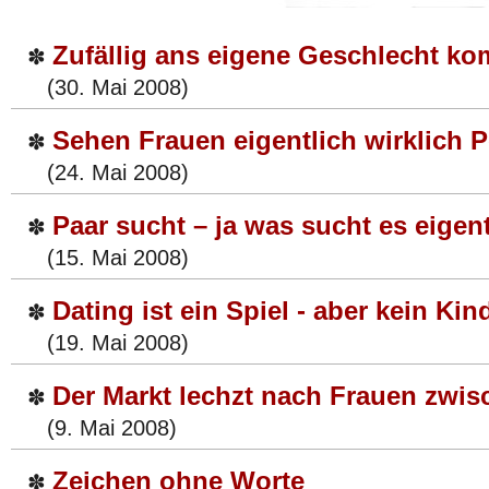
Zufällig ans eigene Geschlecht k
✽
(30. Mai 2008)
Sehen Frauen eigentlich wirklich 
✽
(24. Mai 2008)
Paar sucht – ja was sucht es eigen
✽
(15. Mai 2008)
Dating ist ein Spiel - aber kein Kin
✽
(19. Mai 2008)
Der Markt lechzt nach Frauen zwis
✽
(9. Mai 2008)
Zeichen ohne Worte
✽