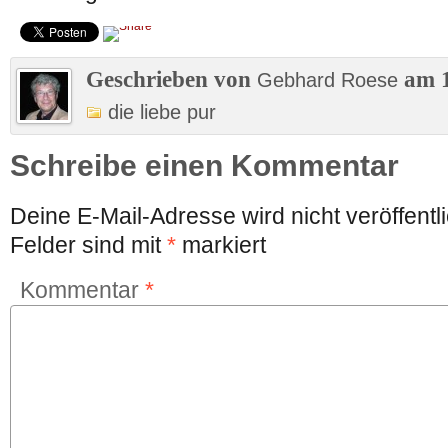
Geschrieben von
am 1
Gebhard Roese
die liebe pur
Schreibe einen Kommentar
Deine E-Mail-Adresse wird nicht veröffentli
Felder sind mit
*
markiert
Kommentar
*