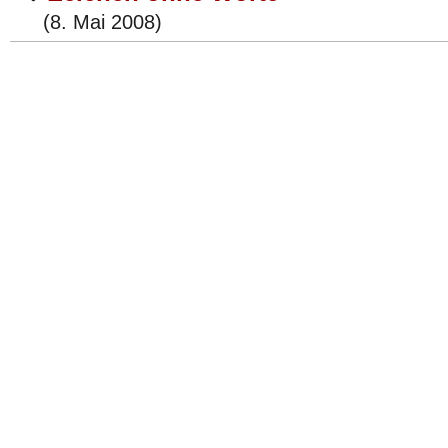
(8. Mai 2008)