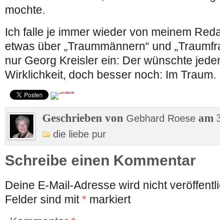
mochte.
Ich falle je immer wieder von meinem Reda
etwas über „Traummännern“ und „Traumfrau
nur Georg Kreisler ein: Der wünschte jede
Wirklichkeit, doch besser noch: Im Traum.
Geschrieben von
am 3
Gebhard Roese
die liebe pur
Schreibe einen Kommentar
Deine E-Mail-Adresse wird nicht veröffentli
Felder sind mit
*
markiert