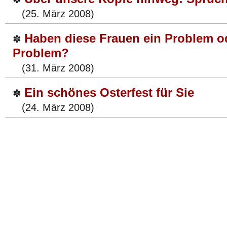
(25. März 2008)
Haben diese Frauen ein Problem od
✽
Problem?
(31. März 2008)
Ein schönes Osterfest für Sie
✽
(24. März 2008)