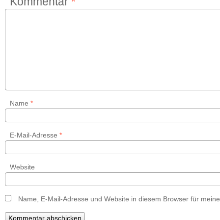
Kommentar
*
Name
*
E-Mail-Adresse
*
Website
Name, E-Mail-Adresse und Website in diesem Browser für mein