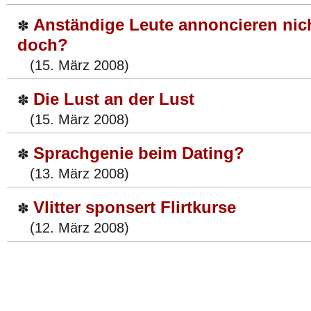
Anständige Leute annoncieren nich
✽
doch?
(15. März 2008)
Die Lust an der Lust
✽
(15. März 2008)
Sprachgenie beim Dating?
✽
(13. März 2008)
Vlitter sponsert Flirtkurse
✽
(12. März 2008)