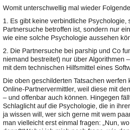
Womit unterschwellig mal wieder Folgendes
1. Es gibt keine verbindliche Psychologie, 
Partnersuche betroffen ist, sondern nur ei
wie eine solche Psychologie aussehen kön
2. Die Partnersuche bei parship und Co fun
niemand bestreitet) nur über Algorithmen –
mit dem technischen Hilfsmittel eines So
Die oben geschilderten Tatsachen werfen k
Online-Partnervermittler, weil diese mit 
– und offenbar auch können. Hingegen fäll
Schlaglicht auf die Psychologie, die in ihre
ja wissen will, wer sich gerne mit wem paar
man vielleicht erst einmal fragen: „Nun, wo