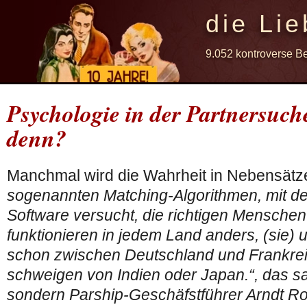
die Lie
9.052 kontroverse B
Psychologie in der Partnersuch
denn?
Manchmal wird die Wahrheit in Nebensätz
sogenannten Matching-Algorithmen, mit de
Software versucht, die richtigen Menschen 
funktionieren in jedem Land anders, (sie) 
schon zwischen Deutschland und Frankrei
schweigen von Indien oder Japan.“, das sa
sondern Parship-Geschäfstführer Arndt Ro