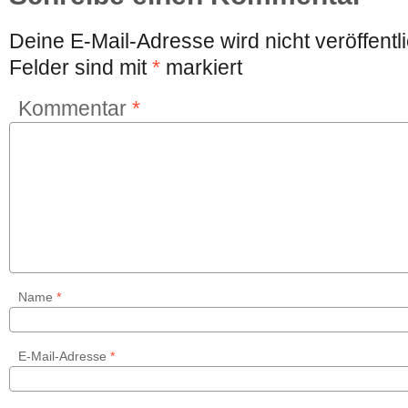
Deine E-Mail-Adresse wird nicht veröffentli
Felder sind mit
*
markiert
Kommentar
*
Name
*
E-Mail-Adresse
*