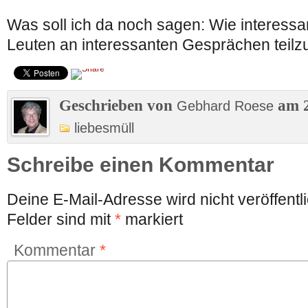
Was soll ich da noch sagen: Wie interessan
Leuten an interessanten Gesprächen teil
Geschrieben von
am 2
Gebhard Roese
liebesmüll
Schreibe einen Kommentar
Deine E-Mail-Adresse wird nicht veröffentli
Felder sind mit
*
markiert
Kommentar
*