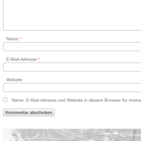
Name
*
E-Mail-Adresse
*
Website
Name, E-Mail-Adresse und Website in diesem Browser für mein