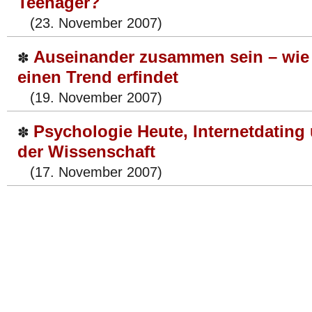
Teenager?
(23. November 2007)
Auseinander zusammen sein – wie 
✽
einen Trend erfindet
(19. November 2007)
Psychologie Heute, Internetdating
✽
der Wissenschaft
(17. November 2007)