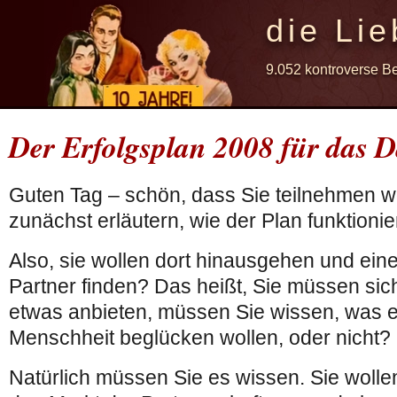
die Lie
9.052 kontroverse B
Der Erfolgsplan 2008 für das D
Guten Tag – schön, dass Sie teilnehmen wo
zunächst erläutern, wie der Plan funktioni
Also, sie wollen dort hinausgehen und eine
Partner finden? Das heißt, Sie müssen sic
etwas anbieten, müssen Sie wissen, was es
Menschheit beglücken wollen, oder nicht?
Natürlich müssen Sie es wissen. Sie wollen