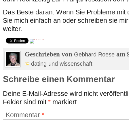
Das Beste daran: Wenn Sie Probleme mit 
Sie mich einfach an oder schreiben sie mir.
weiter.
Geschrieben von
am 9
Gebhard Roese
dating und wissenschaft
Schreibe einen Kommentar
Deine E-Mail-Adresse wird nicht veröffentli
Felder sind mit
*
markiert
Kommentar
*