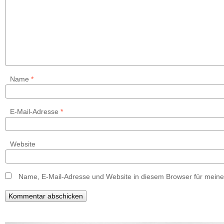
Name
*
E-Mail-Adresse
*
Website
Name, E-Mail-Adresse und Website in diesem Browser für mein