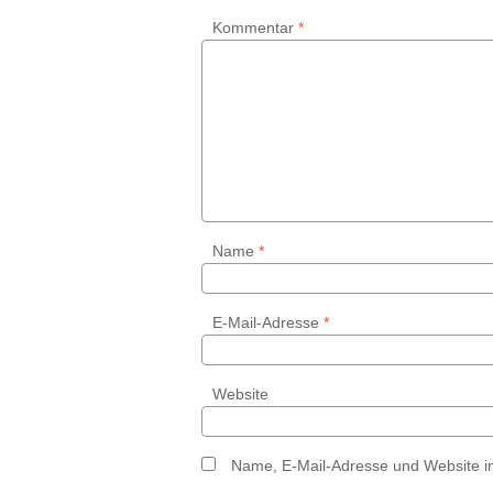
Kommentar
*
Name
*
E-Mail-Adresse
*
Website
Name, E-Mail-Adresse und Website i