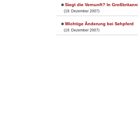
Siegt die Vernunft? In Großbritan
✽
(19. Dezember 2007)
Wichtige Änderung bei Sehpferd
✽
(19. Dezember 2007)