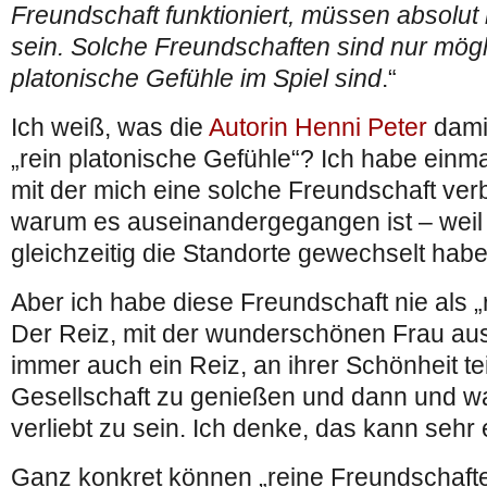
Freundschaft funktioniert, müssen absolut 
sein. Solche Freundschaften sind nur mögl
platonische Gefühle im Spiel sind
.“
Ich weiß, was die
Autorin Henni Peter
damit
„rein platonische Gefühle“? Ich habe einm
mit der mich eine solche Freundschaft verba
warum es auseinandergegangen ist – weil 
gleichzeitig die Standorte gewechselt habe
Aber ich habe diese Freundschaft nie als „r
Der Reiz, mit der wunderschönen Frau a
immer auch ein Reiz, an ihrer Schönheit te
Gesellschaft zu genießen und dann und w
verliebt zu sein. Ich denke, das kann sehr 
Ganz konkret können „reine Freundschaft