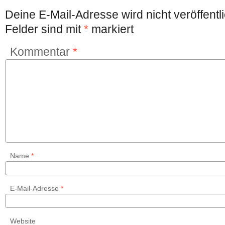
Deine E-Mail-Adresse wird nicht veröffentli
Felder sind mit
*
markiert
Kommentar
*
Name
*
E-Mail-Adresse
*
Website