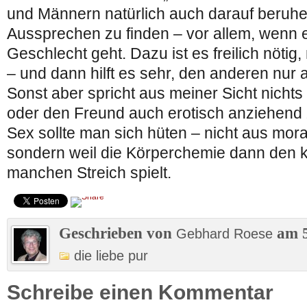
und Männern natürlich auch darauf beruhe
Aussprechen zu finden – vor allem, wenn
Geschlecht geht. Dazu ist es freilich nötig,
– und dann hilft es sehr, den anderen nur
Sonst aber spricht aus meiner Sicht nicht
oder den Freund auch erotisch anziehend z
Sex sollte man sich hüten – nicht aus mor
sondern weil die Körperchemie dann den 
manchen Streich spielt.
Geschrieben von
am 5
Gebhard Roese
die liebe pur
Schreibe einen Kommentar