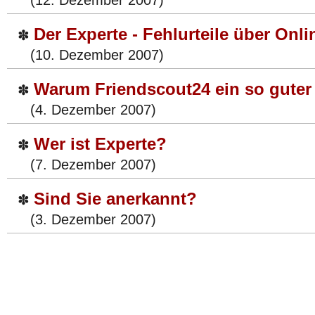
(12. Dezember 2007)
Der Experte - Fehlurteile über Onli
✽
(10. Dezember 2007)
Warum Friendscout24 ein so guter 
✽
(4. Dezember 2007)
Wer ist Experte?
✽
(7. Dezember 2007)
Sind Sie anerkannt?
✽
(3. Dezember 2007)