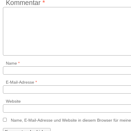
Kommentar
*
Name
*
E-Mail-Adresse
*
Website
Name, E-Mail-Adresse und Website in diesem Browser für mein