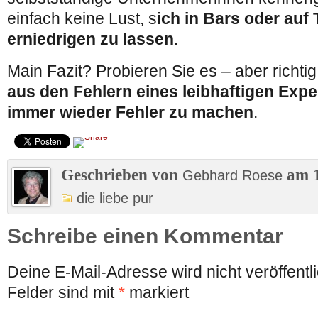
einfach keine Lust, s
ich in Bars oder auf
erniedrigen zu lassen.
Main Fazit? Probieren Sie es – aber richtig
aus den Fehlern eines leibhaftigen Exper
immer wieder Fehler zu machen
.
Geschrieben von
am 1
Gebhard Roese
die liebe pur
Schreibe einen Kommentar
Deine E-Mail-Adresse wird nicht veröffentli
Felder sind mit
*
markiert