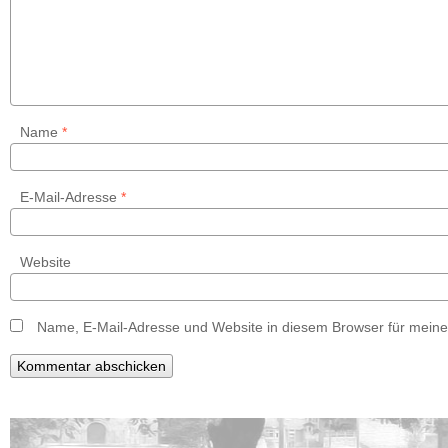
Name
*
E-Mail-Adresse
*
Website
Name, E-Mail-Adresse und Website in diesem Browser für mein