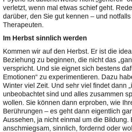
verletzt, wenn mal etwas schief geht. Re
darüber, den Sie gut kennen – und notfalls
Therapeuten.
Im Herbst sinnlich werden
Kommen wir auf den Herbst. Er ist die ideal
Beziehung zu beginnen, die nicht das „ga
verspricht. Und sie eignet sich bestens dafü
Emotionen“ zu experimentieren. Dazu hab
Winter viel Zeit. Und sehr viel findet dann 
unbeobachtet sind und alles zusammen sp
wollen. Sie können dann erproben, wie Ihr
Berührungen – es geht dann eigentlich ga
Aussehen, ja nicht einmal um die Bildung.
anschmiegsam, sinnlich, fordernd oder woh