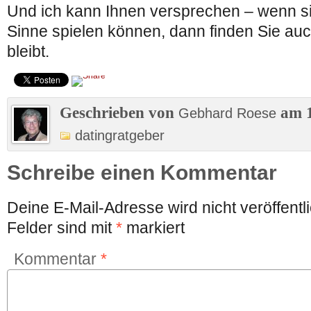
Und ich kann Ihnen versprechen – wenn sie
Sinne spielen können, dann finden Sie au
bleibt.
Geschrieben von
am 1
Gebhard Roese
datingratgeber
Schreibe einen Kommentar
Deine E-Mail-Adresse wird nicht veröffentli
Felder sind mit
*
markiert
Kommentar
*