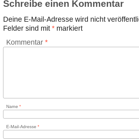
Schreibe einen Kommentar
Deine E-Mail-Adresse wird nicht veröffentli
Felder sind mit
*
markiert
Kommentar
*
Name
*
E-Mail-Adresse
*