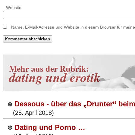
Website
Name, E-Mail-Adresse und Website in diesem Browser für mein
Mehr aus der Rubrik:
dating und erotik
Dessous - über das „Drunter“ beim
✽
(25. April 2018)
Dating und Porno …
✽