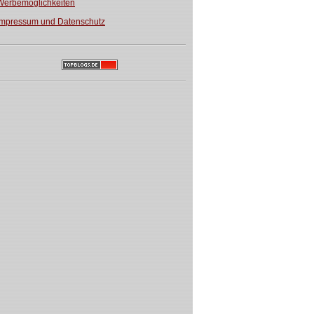
Werbemöglichkeiten
Impressum und Datenschutz