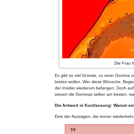
Die Frau h
Es gibt so viel Gründe, zu einer Domina z
leisten wollen. Wer diese Wünsche, Begie
der Insider wiederum befangen. Doch au
wissen die Dominas selber am besten, w
Die Antwort in Kurzfassung: Warum e
Eine der Aussagen, die immer wiederkehre