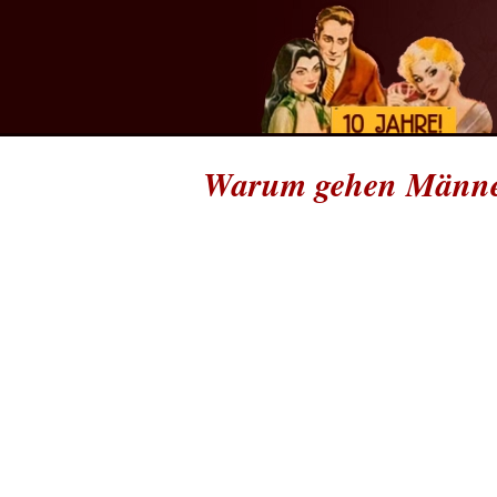
Warum gehen Männe