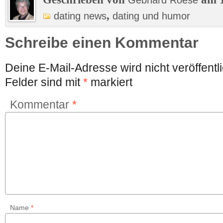
Gebhard Roese
,
dating news
dating und humor
Schreibe einen Kommentar
Deine E-Mail-Adresse wird nicht veröffentli
Felder sind mit
*
markiert
Kommentar
*
Name
*