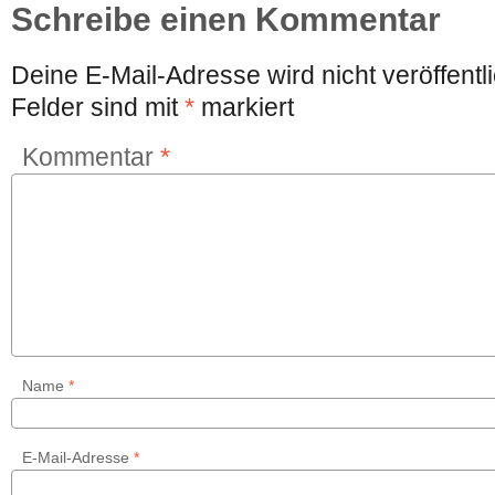
Schreibe einen Kommentar
Deine E-Mail-Adresse wird nicht veröffentli
Felder sind mit
*
markiert
Kommentar
*
Name
*
E-Mail-Adresse
*