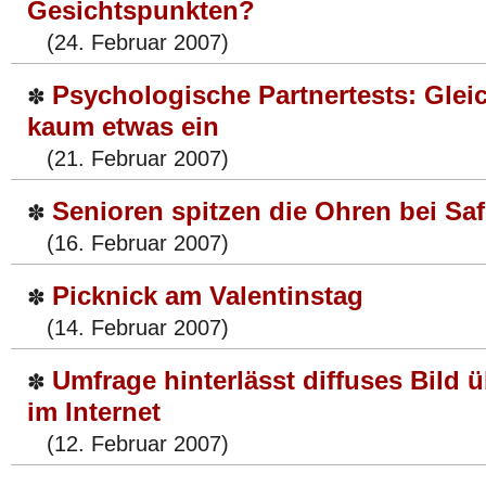
Gesichtspunkten?
(24. Februar 2007)
Psychologische Partnertests: Gleic
✽
kaum etwas ein
(21. Februar 2007)
Senioren spitzen die Ohren bei Saf
✽
(16. Februar 2007)
Picknick am Valentinstag
✽
(14. Februar 2007)
Umfrage hinterlässt diffuses Bild 
✽
im Internet
(12. Februar 2007)