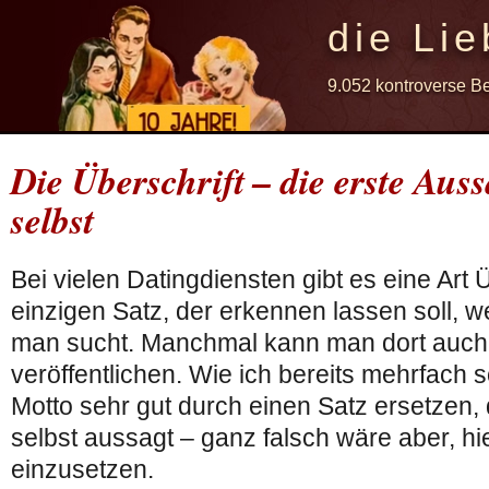
die Lie
9.052 kontroverse B
Die Überschrift – die erste Aus
selbst
Bei vielen Datingdiensten gibt es eine Art 
einzigen Satz, der erkennen lassen soll, 
man sucht. Manchmal kann man dort auch e
veröffentlichen. Wie ich bereits mehrfach
Motto sehr gut durch einen Satz ersetzen,
selbst aussagt – ganz falsch wäre aber, hie
einzusetzen.