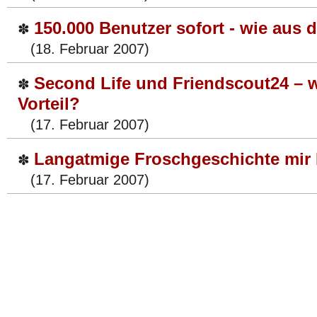
150.000 Benutzer sofort - wie aus 
✽
(18. Februar 2007)
Second Life und Friendscout24 – w
✽
Vorteil?
(17. Februar 2007)
Langatmige Froschgeschichte mir
✽
(17. Februar 2007)