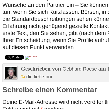
Wünsche an den Partner ein – Sie können 
tun, wenn Sie sich Kurzfassen. Börsen, in
die Standardbeschreibungen sehen können
Erfahrung nicht genügend gezielte Kontakt
erste Text, den Sie sehen, gibt (nach dem
Ihrer Entscheidung, wenn Sie Profile aufrufe
auf diesen Punkt verwenden.
Geschrieben von
am 1
Gebhard Roese
die liebe pur
Schreibe einen Kommentar
Deine E-Mail-Adresse wird nicht veröffentli