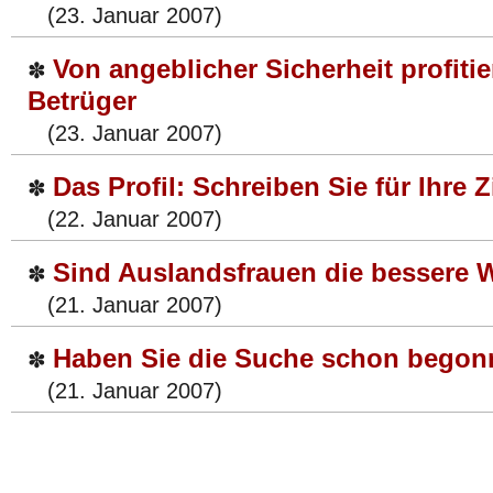
(23. Januar 2007)
Von angeblicher Sicherheit profiti
✽
Betrüger
(23. Januar 2007)
Das Profil: Schreiben Sie für Ihre 
✽
(22. Januar 2007)
Sind Auslandsfrauen die bessere 
✽
(21. Januar 2007)
Haben Sie die Suche schon bego
✽
(21. Januar 2007)