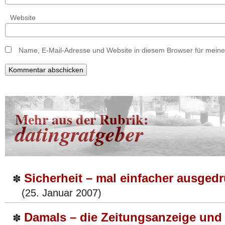
Website
Name, E-Mail-Adresse und Website in diesem Browser für mein
Mehr aus der Rubrik:
datingratgeber
Sicherheit – mal einfacher ausgedr
✽
(25. Januar 2007)
Damals – die Zeitungsanzeige und
✽