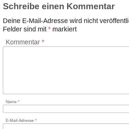
Schreibe einen Kommentar
Deine E-Mail-Adresse wird nicht veröffentli
Felder sind mit
*
markiert
Kommentar
*
Name
*
E-Mail-Adresse
*