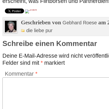
erscheint, was Flirtbörsen und Partnerdiens
Geschrieben von
am 2
Gebhard Roese
die liebe pur
Schreibe einen Kommentar
Deine E-Mail-Adresse wird nicht veröffentli
Felder sind mit
*
markiert
Kommentar
*