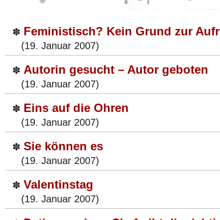
Feministisch? Kein Grund zur Auf
✽
(19. Januar 2007)
Autorin gesucht – Autor geboten
✽
(19. Januar 2007)
Eins auf die Ohren
✽
(19. Januar 2007)
Sie können es
✽
(19. Januar 2007)
Valentinstag
✽
(19. Januar 2007)