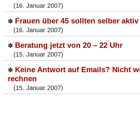
(16. Januar 2007)
Frauen über 45 sollten selber akti
✽
(16. Januar 2007)
Beratung jetzt von 20 – 22 Uhr
✽
(15. Januar 2007)
Keine Antwort auf Emails? Nicht w
✽
rechnen
(15. Januar 2007)