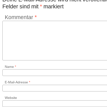
Felder sind mit
*
markiert
Kommentar
*
Name
*
E-Mail-Adresse
*
Website