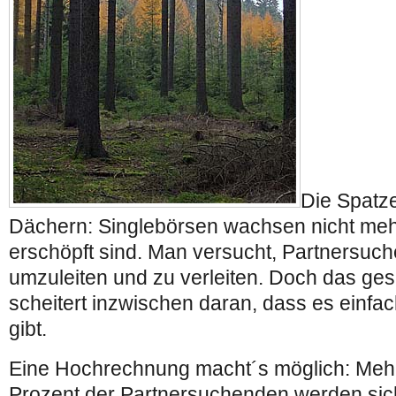
Die Spatze
Dächern: Singlebörsen wachsen nicht meh
erschöpft sind. Man versucht, Partnersuch
umzuleiten und zu verleiten. Doch das ge
scheitert inzwischen daran, dass es einfac
gibt.
Eine Hochrechnung macht´s möglich: Mehr
Prozent der Partnersuchenden werden si