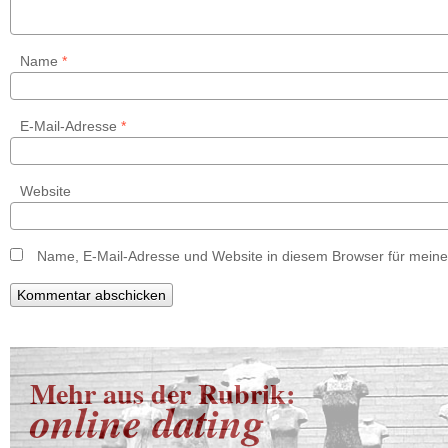
Name
*
E-Mail-Adresse
*
Website
Name, E-Mail-Adresse und Website in diesem Browser für mein
Mehr aus der Rubrik:
online dating