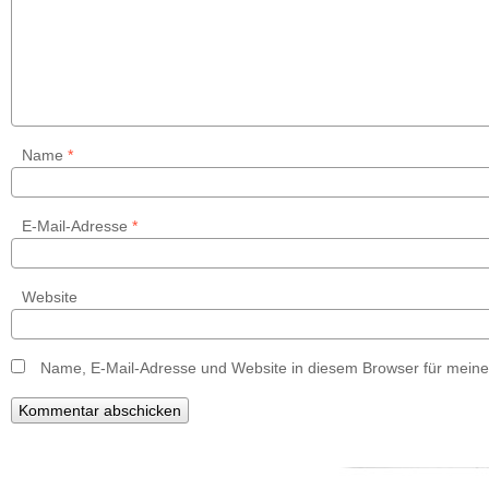
Name
*
E-Mail-Adresse
*
Website
Name, E-Mail-Adresse und Website in diesem Browser für mein