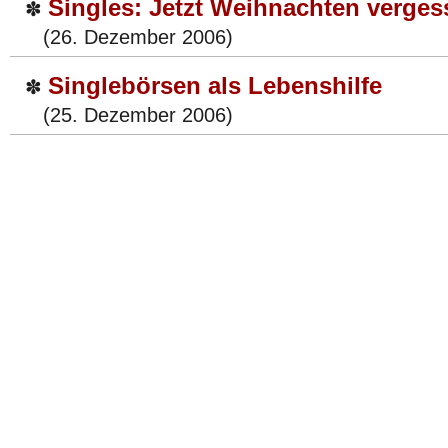
Singles: Jetzt Weihnachten verges
✽
(26. Dezember 2006)
Singlebörsen als Lebenshilfe
✽
(25. Dezember 2006)