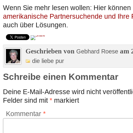
Wenn Sie mehr lesen wollen: Hier können 
amerikanische Partnersuchende und Ihre 
auch über Lösungen.
Geschrieben von
am 2
Gebhard Roese
die liebe pur
Schreibe einen Kommentar
Deine E-Mail-Adresse wird nicht veröffentli
Felder sind mit
*
markiert
Kommentar
*