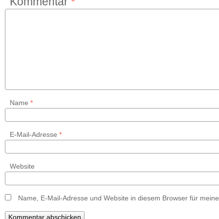
Kommentar
*
Name
*
E-Mail-Adresse
*
Website
Name, E-Mail-Adresse und Website in diesem Browser für mein