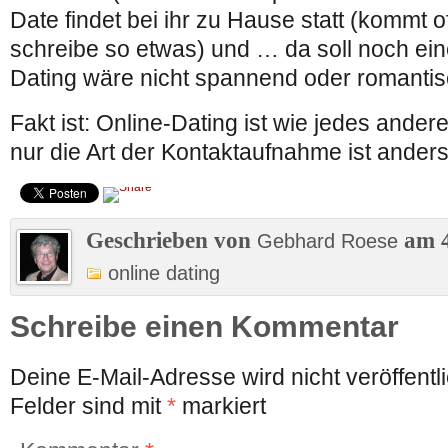
Date findet bei ihr zu Hause statt (kommt o
schreibe so etwas) und … da soll noch ein
Dating wäre nicht spannend oder romantis
Fakt ist: Online-Dating ist wie jedes ande
nur die Art der Kontaktaufnahme ist anders
Geschrieben von
am 4
Gebhard Roese
online dating
Schreibe einen Kommentar
Deine E-Mail-Adresse wird nicht veröffentli
Felder sind mit
*
markiert