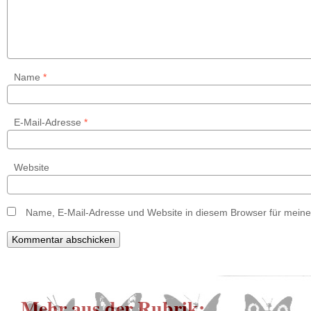
Name
*
E-Mail-Adresse
*
Website
Name, E-Mail-Adresse und Website in diesem Browser für mein
Mehr aus der Rubrik: