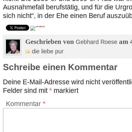
Ausnahmefall berufstätig, und für die Urgr
sich nicht“, in der Ehe einen Beruf auszuü
Geschrieben von
am 4
Gebhard Roese
die liebe pur
Schreibe einen Kommentar
Deine E-Mail-Adresse wird nicht veröffentli
Felder sind mit
*
markiert
Kommentar
*