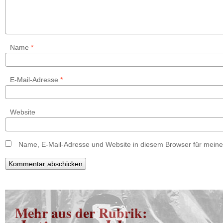
Name
*
E-Mail-Adresse
*
Website
Name, E-Mail-Adresse und Website in diesem Browser für mein
Mehr aus der Rubrik: