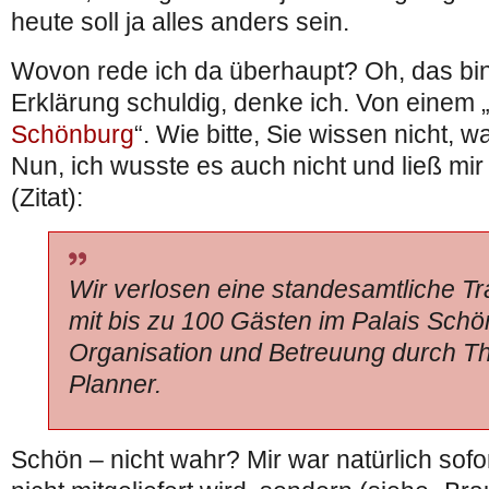
heute soll ja alles anders sein.
Wovon rede ich da überhaupt? Oh, das bin
Erklärung schuldig, denke ich. Von einem 
Schönburg
“. Wie bitte, Sie wissen nicht, wa
Nun, ich wusste es auch nicht und ließ mir 
(Zitat):
Wir verlosen eine standesamtliche 
mit bis zu 100 Gästen im Palais Schö
Organisation und Betreuung durch 
Planner.
Schön – nicht wahr? Mir war natürlich sofor