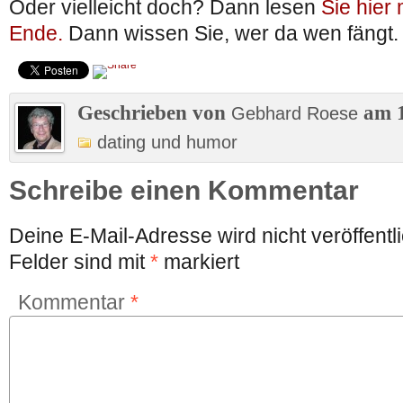
Oder vielleicht doch? Dann lesen
Sie hier 
Ende.
Dann wissen Sie, wer da wen fängt.
Geschrieben von
am 1
Gebhard Roese
dating und humor
Schreibe einen Kommentar
Deine E-Mail-Adresse wird nicht veröffentli
Felder sind mit
*
markiert
Kommentar
*