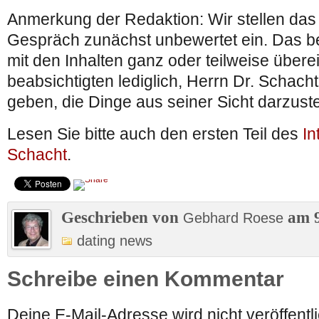
Anmerkung der Redaktion: Wir stellen das 
Gespräch zunächst unbewertet ein. Das be
mit den Inhalten ganz oder teilweise über
beabsichtigten lediglich, Herrn Dr. Schacht
geben, die Dinge aus seiner Sicht darzuste
Lesen Sie bitte auch den ersten Teil des
In
Schacht
.
Geschrieben von
am 9
Gebhard Roese
dating news
Schreibe einen Kommentar
Deine E-Mail-Adresse wird nicht veröffentli