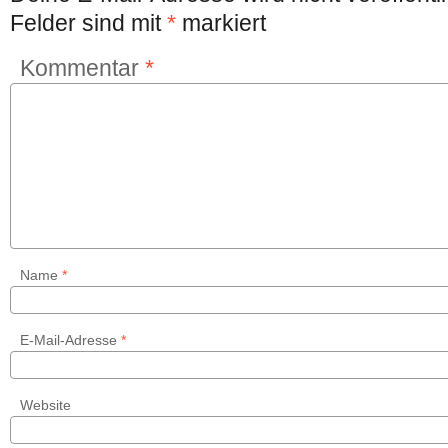
Felder sind mit
*
markiert
Kommentar
*
Name
*
E-Mail-Adresse
*
Website