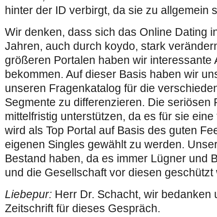
hinter der ID verbirgt, da sie zu allgemein s
Wir denken, dass sich das Online Dating 
Jahren, auch durch koydo, stark verändern
größeren Portalen haben wir interessant
bekommen. Auf dieser Basis haben wir un
unseren Fragenkatalog für die verschiede
Segmente zu differenzieren. Die seriösen
mittelfristig unterstützen, da es für sie ein
wird als Top Portal auf Basis des guten F
eigenen Singles gewählt zu werden. Unser
Bestand haben, da es immer Lügner und B
und die Gesellschaft vor diesen geschütz
Liebepur:
Herr Dr. Schacht, wir bedanken
Zeitschrift für dieses Gespräch.