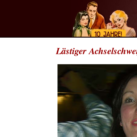
Lästiger Achselschwe