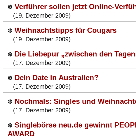
Verführer sollen jetzt Online-Verfü
✽
(19. Dezember 2009)
Weihnachtstipps für Cougars
✽
(19. Dezember 2009)
Die Liebepur „zwischen den Tagen
✽
(17. Dezember 2009)
Dein Date in Australien?
✽
(17. Dezember 2009)
Nochmals: Singles und Weihnacht
✽
(17. Dezember 2009)
Singlebörse neu.de gewinnt PEO
✽
AWARD