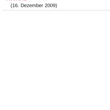
(16. Dezember 2009)