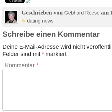
Geschrieben von
am 1
Gebhard Roese
dating news
Schreibe einen Kommentar
Deine E-Mail-Adresse wird nicht veröffentli
Felder sind mit
*
markiert
Kommentar
*