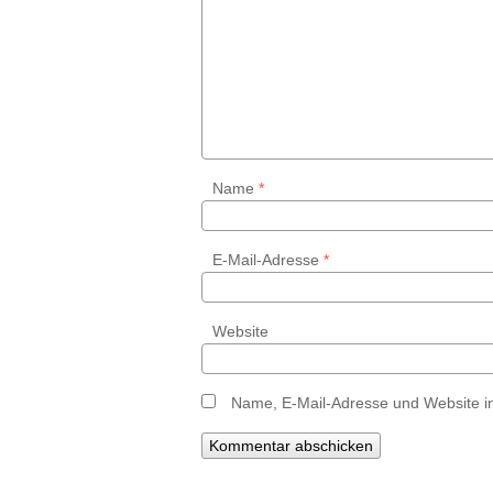
Name
*
E-Mail-Adresse
*
Website
Name, E-Mail-Adresse und Website i