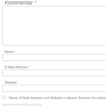
Kommentar
*
Name
*
E-Mail-Adresse
*
Website
Name, E-Mail-Adresse und Website in diesem Browser für mein