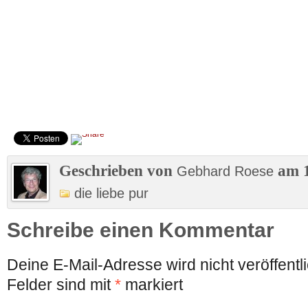
Geschrieben von
am 1
Gebhard Roese
die liebe pur
Schreibe einen Kommentar
Deine E-Mail-Adresse wird nicht veröffentli
Felder sind mit
*
markiert