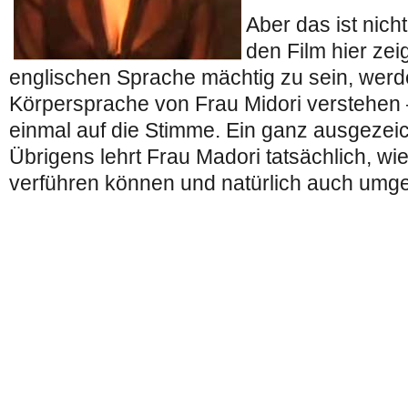
Aber das ist nich
den Film hier ze
englischen Sprache mächtig zu sein, werd
Körpersprache von Frau Midori verstehen 
einmal auf die Stimme. Ein ganz ausgezeic
Übrigens lehrt Frau Madori tatsächlich, w
verführen können und natürlich auch umge