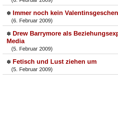
(6. Februar 2009)
Immer noch kein Valentinsgesche
✽
(6. Februar 2009)
Drew Barrymore als Beziehungsexp
✽
Media
(5. Februar 2009)
Fetisch und Lust ziehen um
✽
(5. Februar 2009)