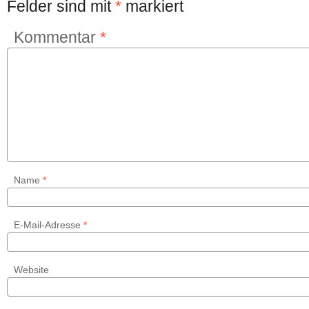
Felder sind mit
*
markiert
Kommentar
*
Name
*
E-Mail-Adresse
*
Website