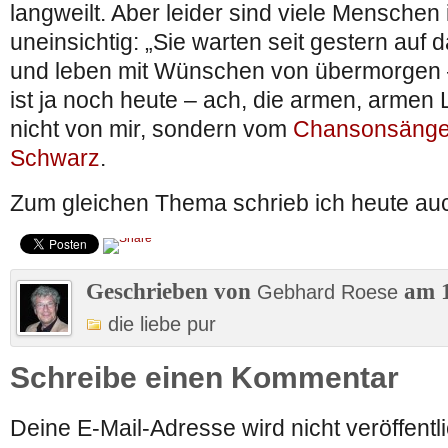
langweilt. Aber leider sind viele Menschen 
uneinsichtig: „Sie warten seit gestern auf
und leben mit Wünschen von übermorgen 
ist ja noch heute – ach, die armen, armen L
nicht von mir, sondern vom
Chansonsänger
Schwarz
.
Zum gleichen Thema schrieb ich heute auc
Geschrieben von
am 1
Gebhard Roese
die liebe pur
Schreibe einen Kommentar
Deine E-Mail-Adresse wird nicht veröffentli