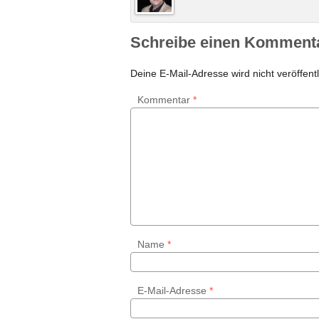
Schreibe einen Komment
Deine E-Mail-Adresse wird nicht veröffentl
Kommentar
*
Name
*
E-Mail-Adresse
*