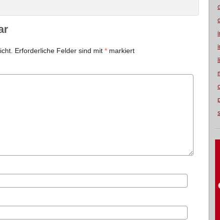
ar
icht.
Erforderliche Felder sind mit
*
markiert