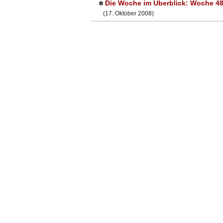
Die Woche im Überblick: Woche 48
✽
(17. Oktober 2008)