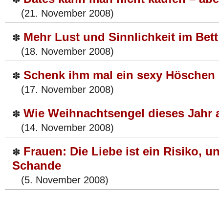
(21. November 2008)
Mehr Lust und Sinnlichkeit im Bett
✽
(18. November 2008)
Schenk ihm mal ein sexy Höschen
✽
(17. November 2008)
Wie Weihnachtsengel dieses Jahr
✽
(14. November 2008)
Frauen: Die Liebe ist ein Risiko, u
✽
Schande
(5. November 2008)