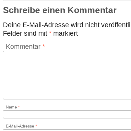
Schreibe einen Kommentar
Deine E-Mail-Adresse wird nicht veröffentli
Felder sind mit
*
markiert
Kommentar
*
Name
*
E-Mail-Adresse
*